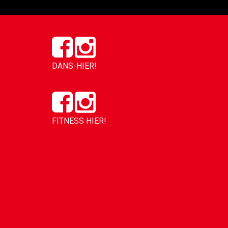
DANS-HIER!
FITNESS HIER!