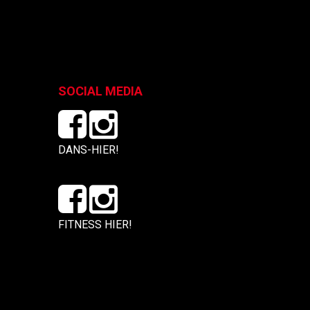
SOCIAL MEDIA
DANS-HIER!
FITNESS HIER!