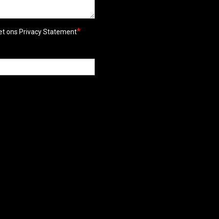
*
met ons Privacy Statement