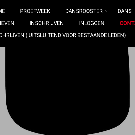
ME
PROEFWEEK
DANSROOSTER
DANS
IEVEN
INSCHRIJVEN
INLOGGEN
CONT
CHRIJVEN ( UITSLUITEND VOOR BESTAANDE LEDEN)