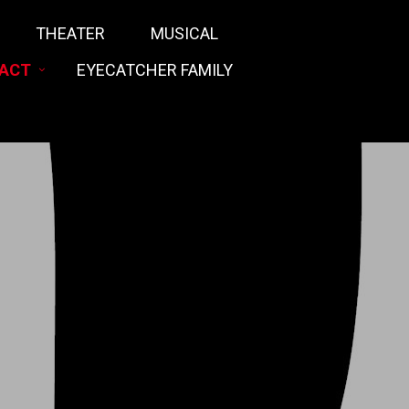
THEATER
MUSICAL
ACT
EYECATCHER FAMILY