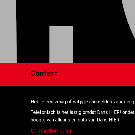
Contact
Heb je een vraag of wil jij je aanmelden voor een p
Telefonisch is het lastig omdat Dans HIER! onderd
hoogte van alle ins en outs van Dans HIER!
Contactformulier