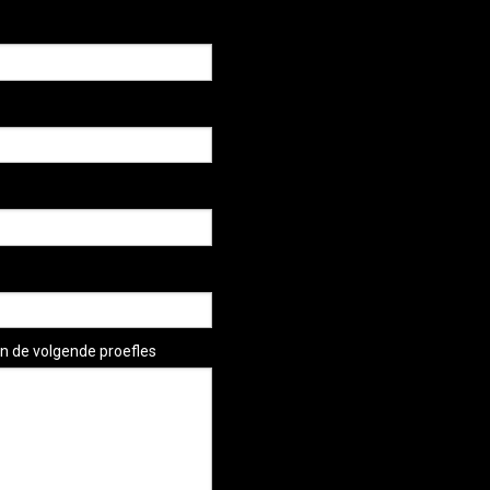
n de volgende proefles