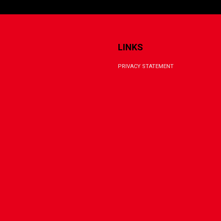
LINKS
PRIVACY STATEMENT