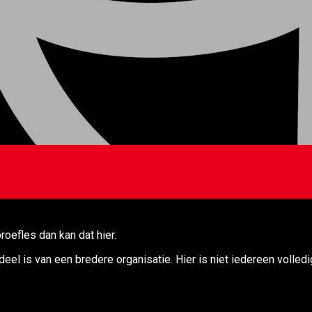
roefles dan kan dat hier.
eel is van een bredere organisatie. Hier is niet iedereen volled